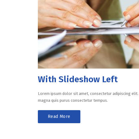
With Slideshow Left
Lorem ipsum dolor sit amet, consectetur adipiscing elit. 
magna quis purus consectetur tempus.
Read More