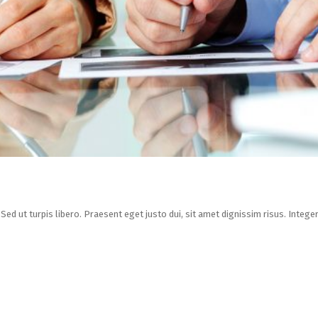
Sed ut turpis libero. Praesent eget justo dui, sit amet dignissim risus. Integ