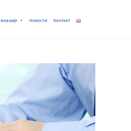
ликације
Новости
Контакт