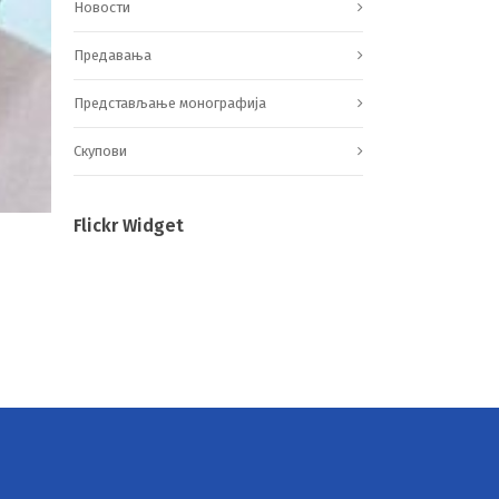
Новости
Предавања
Представљање монографија
Скупови
Flickr Widget