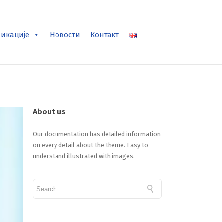
ликације
Новости
Контакт
About us
Our documentation has detailed information
on every detail about the theme. Easy to
understand illustrated with images.