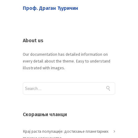
Проф. Драган Ђуричин
About us
Our documentation has detailed information on
every detail about the theme. Easy to understand
illustrated with images.
Скорашњи чланци
Крај раста полулације: достизање планетарних