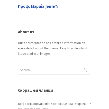
Проф. Марија Јевтић
About us
Our documentation has detailed information on
every detail about the theme. Easy to understand
illustrated with images.
Скорашњи чланци
Крај раста полулације: достизање планетарних