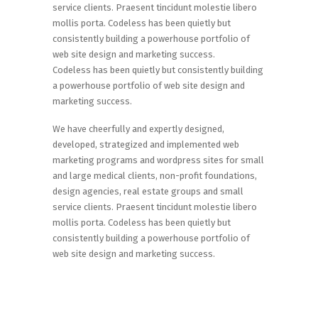
service clients. Praesent tincidunt molestie libero
mollis porta. Codeless has been quietly but
consistently building a powerhouse portfolio of
web site design and marketing success.
Codeless has been quietly but consistently building
a powerhouse portfolio of web site design and
marketing success.
We have cheerfully and expertly designed,
developed, strategized and implemented web
marketing programs and wordpress sites for small
and large medical clients, non-profit foundations,
design agencies, real estate groups and small
service clients. Praesent tincidunt molestie libero
mollis porta. Codeless has been quietly but
consistently building a powerhouse portfolio of
web site design and marketing success.