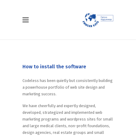
How to install the software
Codeless has been quietly but consistently building
a powerhouse portfolio of web site design and
marketing success.
We have cheerfully and expertly designed,
developed, strategized and implemented web
marketing programs and wordpress sites for small
and large medical clients, non-profit foundations,
design agencies, real estate groups and small